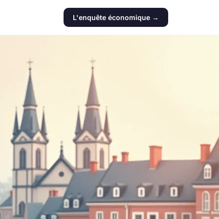
L'enquête économique →