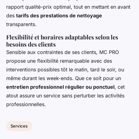
rapport qualité-prix optimal, tout en mettant en avant
des
tarifs des prestations de nettoyage
transparents.
Flexibilité et horaires adaptables selon les
besoins des clients
Sensible aux contraintes de ses clients, MC PRO
propose une flexibilité remarquable avec des
interventions possibles tôt le matin, tard le soir, ou
même durant les week-ends. Que ce soit pour un
entretien professionnel régulier ou ponctuel
, cet
atout assure un service sans perturber les activités
professionnelles.
Services