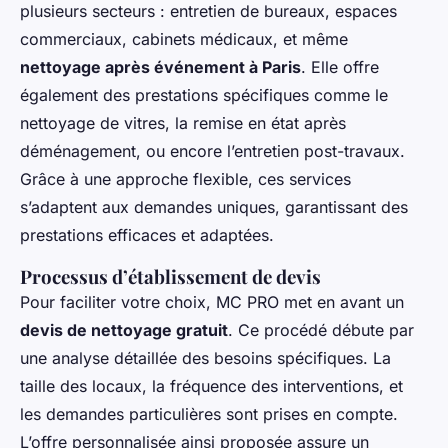
plusieurs secteurs : entretien de bureaux, espaces
commerciaux, cabinets médicaux, et même
nettoyage après événement à Paris
. Elle offre
également des prestations spécifiques comme le
nettoyage de vitres, la remise en état après
déménagement, ou encore l’entretien post-travaux.
Grâce à une approche flexible, ces services
s’adaptent aux demandes uniques, garantissant des
prestations efficaces et adaptées.
Processus d’établissement de devis
Pour faciliter votre choix, MC PRO met en avant un
devis de nettoyage gratuit
. Ce procédé débute par
une analyse détaillée des besoins spécifiques. La
taille des locaux, la fréquence des interventions, et
les demandes particulières sont prises en compte.
L’offre personnalisée ainsi proposée assure un