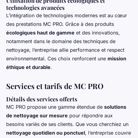
Utilisation de produits écologiques et
technologies avancées
L’intégration de technologies modernes est au cœur
des prestations MC PRO. Grâce à des produits
écologiques haut de gamme
et des innovations,
notamment dans le domaine des techniques de
nettoyage, l’entreprise allie performance et respect
environnemental. Ces choix renforcent une
mission
éthique et durable
.
Services et tarifs de MC PRO
Détails des services offerts
MC PRO propose une gamme étendue de
solutions
de nettoyage sur mesure
pour répondre aux
besoins variés de ses clients. Que vous cherchiez un
nettoyage quotidien ou ponctuel
, l’entreprise couvre