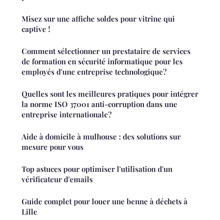
Misez sur une affiche soldes pour vitrine qui
captive !
Comment sélectionner un prestataire de services
de formation en sécurité informatique pour les
employés d'une entreprise technologique?
Quelles sont les meilleures pratiques pour intégrer
la norme ISO 37001 anti-corruption dans une
entreprise internationale?
Aide à domicile à mulhouse : des solutions sur
mesure pour vous
Top astuces pour optimiser l'utilisation d'un
vérificateur d'emails
Guide complet pour louer une benne à déchets à
Lille