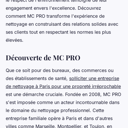
le respect de l'environnement témoigne de leur
engagement envers l'excellence. Découvrez
comment MC PRO transforme l'expérience de
nettoyage en construisant des relations solides avec
ses clients tout en respectant les normes les plus
élevées.
Découverte de MC PRO
Que ce soit pour des bureaux, des commerces ou
des établissements de santé,
solliciter une entreprise
de nettoyage à Paris pour une propreté irréprochable
est une démarche cruciale. Fondée en 2008, MC PRO
s'est imposée comme un acteur incontournable dans
le domaine du nettoyage professionnel. Cette
entreprise familiale opère à Paris et dans d'autres
villes comme Marseille, Montpellier, et Toulon, en