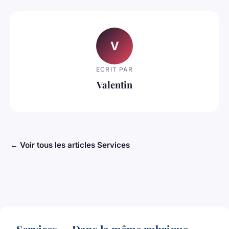
V
ECRIT PAR
Valentin
← Voir tous les articles Services