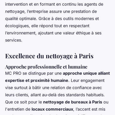
intervention et en formant en continu les agents de
nettoyage, l’entreprise assure une prestation de
qualité optimale. Grâce à des outils modernes et
écologiques, elle répond tout en respectant
l’environnement, ajoutant une valeur éthique à ses
services.
Excellence du nettoyage à Paris
Approche professionnelle et humaine
MC PRO se distingue par une
approche unique alliant
expertise et proximité humaine
. Leur engagement
vise surtout à bâtir une relation de confiance avec
leurs clients, allant au-delà des standards habituels.
Que ce soit pour le
nettoyage de bureaux à Paris
ou
l'entretien de
locaux commerciaux
, l’accent est mis