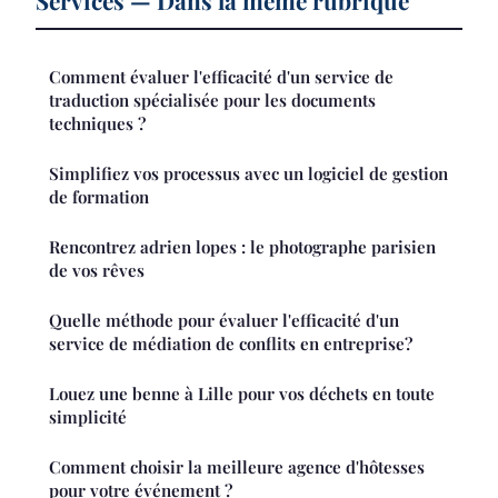
Services — Dans la même rubrique
Comment évaluer l'efficacité d'un service de
traduction spécialisée pour les documents
techniques ?
Simplifiez vos processus avec un logiciel de gestion
de formation
Rencontrez adrien lopes : le photographe parisien
de vos rêves
Quelle méthode pour évaluer l'efficacité d'un
service de médiation de conflits en entreprise?
Louez une benne à Lille pour vos déchets en toute
simplicité
Comment choisir la meilleure agence d'hôtesses
pour votre événement ?