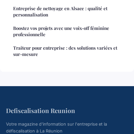
Entreprise de nettoyage en Alsace : qualité et
personnalisation
Boostez vos projets avec une voix-off féminine
professionnelle
Traiteur pour entreprise : des solutions variées et
sur-mesure
Defiscalisation Reunion
Votre magazine d'information sur l'entreprise et la
défiscalisation à La Réunion