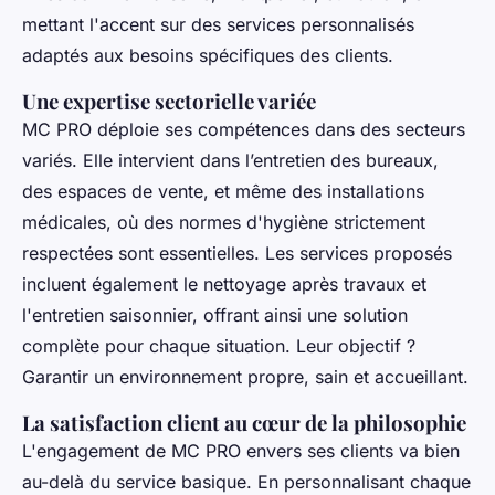
mettant l'accent sur des services personnalisés
adaptés aux besoins spécifiques des clients.
Une expertise sectorielle variée
MC PRO déploie ses compétences dans des secteurs
variés. Elle intervient dans l’entretien des bureaux,
des espaces de vente, et même des installations
médicales, où des normes d'hygiène strictement
respectées sont essentielles. Les services proposés
incluent également le nettoyage après travaux et
l'entretien saisonnier, offrant ainsi une solution
complète pour chaque situation. Leur objectif ?
Garantir un environnement propre, sain et accueillant.
La satisfaction client au cœur de la philosophie
L'engagement de MC PRO envers ses clients va bien
au-delà du service basique. En personnalisant chaque