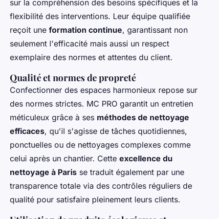
sur la compréhension des besoins spécifiques et la
flexibilité des interventions. Leur équipe qualifiée
reçoit une
formation continue
, garantissant non
seulement l'efficacité mais aussi un respect
exemplaire des normes et attentes du client.
Qualité et normes de propreté
Confectionner des espaces harmonieux repose sur
des normes strictes. MC PRO garantit un entretien
méticuleux grâce à ses
méthodes de nettoyage
efficaces
, qu'il s'agisse de tâches quotidiennes,
ponctuelles ou de nettoyages complexes comme
celui après un chantier. Cette
excellence du
nettoyage à Paris
se traduit également par une
transparence totale via des contrôles réguliers de
qualité pour satisfaire pleinement leurs clients.