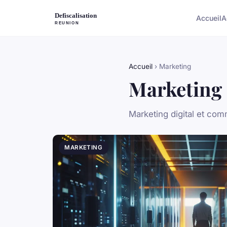
Accueil
A
Accueil
› Marketing
Marketing
Marketing digital et co
MARKETING