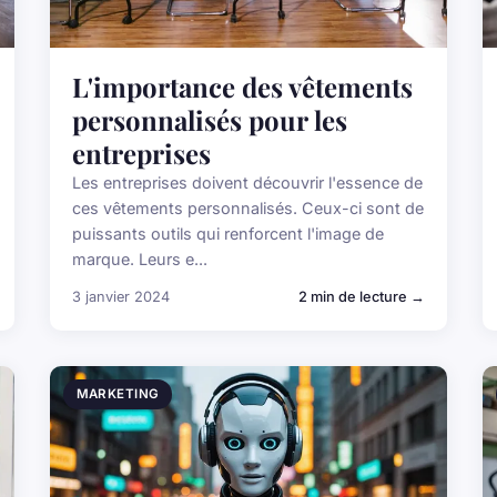
L'importance des vêtements
personnalisés pour les
entreprises
Les entreprises doivent découvrir l'essence de
ces vêtements personnalisés. Ceux-ci sont de
puissants outils qui renforcent l'image de
marque. Leurs e...
3 janvier 2024
2 min de lecture →
MARKETING