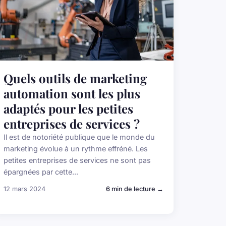
Quels outils de marketing
automation sont les plus
adaptés pour les petites
entreprises de services ?
Il est de notoriété publique que le monde du
marketing évolue à un rythme effréné. Les
petites entreprises de services ne sont pas
épargnées par cette...
12 mars 2024
6 min de lecture →