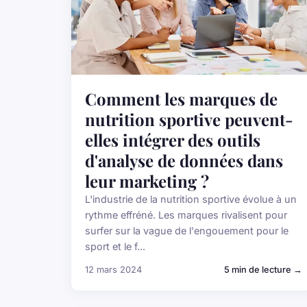
Comment les marques de
nutrition sportive peuvent-
elles intégrer des outils
d'analyse de données dans
leur marketing ?
L'industrie de la nutrition sportive évolue à un
rythme effréné. Les marques rivalisent pour
surfer sur la vague de l'engouement pour le
sport et le f...
12 mars 2024
5 min de lecture →