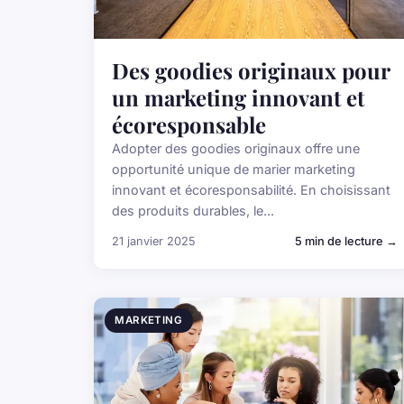
Des goodies originaux pour
un marketing innovant et
écoresponsable
Adopter des goodies originaux offre une
opportunité unique de marier marketing
innovant et écoresponsabilité. En choisissant
des produits durables, le...
21 janvier 2025
5 min de lecture →
MARKETING