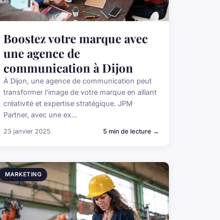
Boostez votre marque avec
une agence de
communication à Dijon
À Dijon, une agence de communication peut
transformer l'image de votre marque en alliant
créativité et expertise stratégique. JPM
Partner, avec une ex...
23 janvier 2025
5 min de lecture →
MARKETING