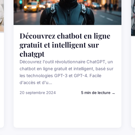
Découvrez chatbot en ligne
gratuit et intelligent sur
chatgpt
Découvrez l'outil révolutionnaire ChatGPT, un
chatbot en ligne gratuit et intelligent, basé sur
les technologies GPT-3 et GPT-4. Facile
d'accès et d'u...
20 septembre 2024
5 min de lecture →