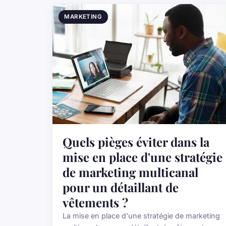
MARKETING
Quels pièges éviter dans la
mise en place d'une stratégie
de marketing multicanal
pour un détaillant de
vêtements ?
La mise en place d'une stratégie de marketing