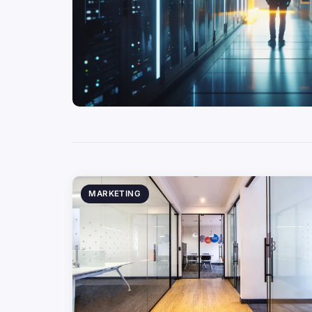
MARKETING