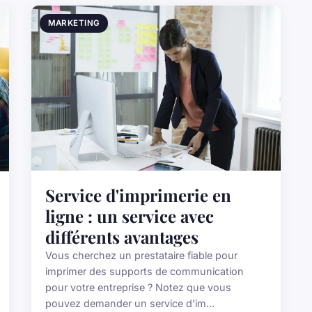
MARKETING
Service d'imprimerie en
ligne : un service avec
différents avantages
Vous cherchez un prestataire fiable pour
imprimer des supports de communication
pour votre entreprise ? Notez que vous
pouvez demander un service d'im...