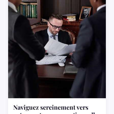
Naviguez sereinement vers