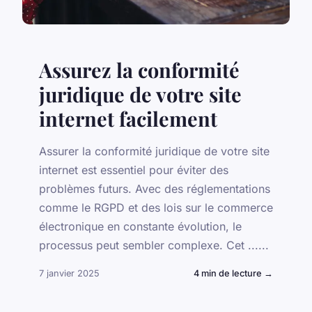
Assurez la conformité
juridique de votre site
internet facilement
Assurer la conformité juridique de votre site
internet est essentiel pour éviter des
problèmes futurs. Avec des réglementations
comme le RGPD et des lois sur le commerce
électronique en constante évolution, le
processus peut sembler complexe. Cet ......
7 janvier 2025
4 min de lecture →