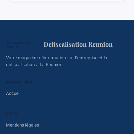
Defiscalisation Reunion
Votre magazine d'information sur l'entreprise et la
défiscalisation à La Réunion
NAVIGATION
Accueil
LÉGAL
Mentions légales