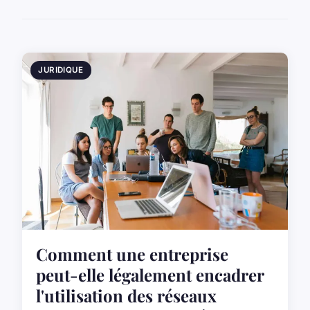
JURIDIQUE
Comment une entreprise
peut-elle légalement encadrer
l'utilisation des réseaux