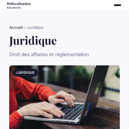
Accueil
› Juridique
Juridique
Droit des affaires et réglementation
JURIDIQUE