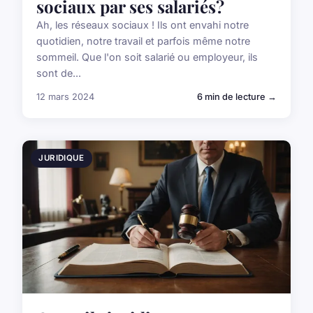
sociaux par ses salariés?
Ah, les réseaux sociaux ! Ils ont envahi notre
quotidien, notre travail et parfois même notre
sommeil. Que l'on soit salarié ou employeur, ils
sont de...
12 mars 2024
6 min de lecture →
JURIDIQUE