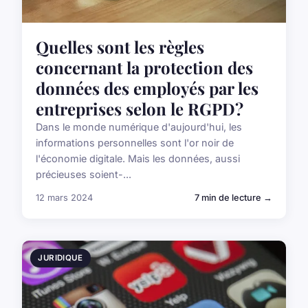
Quelles sont les règles
concernant la protection des
données des employés par les
entreprises selon le RGPD?
Dans le monde numérique d'aujourd'hui, les
informations personnelles sont l'or noir de
l'économie digitale. Mais les données, aussi
précieuses soient-...
12 mars 2024
7 min de lecture →
JURIDIQUE