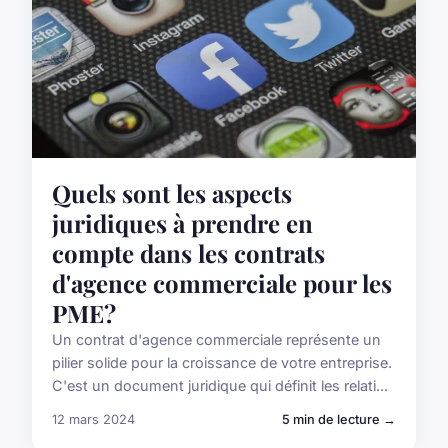
Quels sont les aspects
juridiques à prendre en
compte dans les contrats
d'agence commerciale pour les
PME?
Un contrat d'agence commerciale représente un
pilier solide pour la croissance de votre entreprise.
C'est un document juridique qui définit les relati...
12 mars 2024
5 min de lecture →