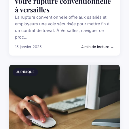
votre rupture conventionnelle
à versailles
La rupture conventionnelle offre aux salariés et
employeurs une voie sécurisée pour mettre fin à
un contrat de travail. À Versailles, naviguer ce
proc...
15 janvier 2025
4 min de lecture →
JURIDIQUE