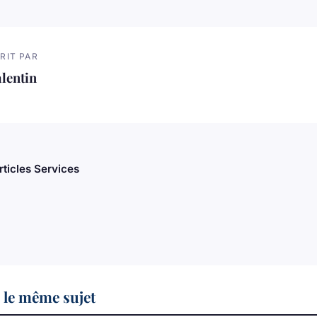
RIT PAR
lentin
rticles Services
 le même sujet