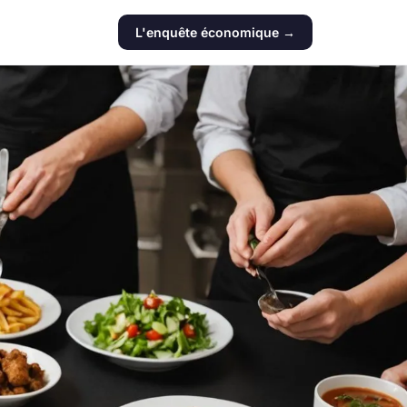
L'enquête économique →